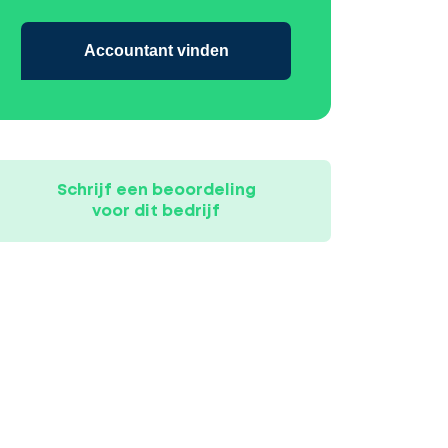
Accountant vinden
Schrijf een beoordeling
voor dit bedrijf