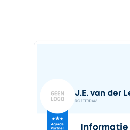
J.E. van der L
ROTTERDAM
Informatie