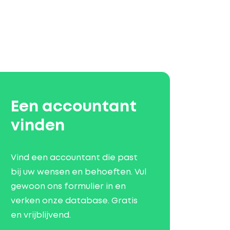
Een accountant
vinden
Vind een accountant die past
bij uw wensen en behoeften. Vul
gewoon ons formulier in en
verken onze database. Gratis
en vrijblijvend.