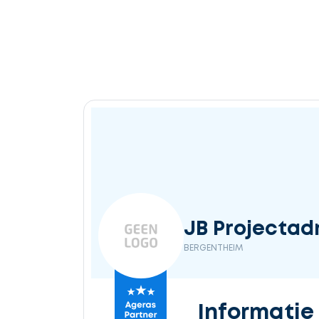
JB Projectad
BERGENTHEIM
Informatie