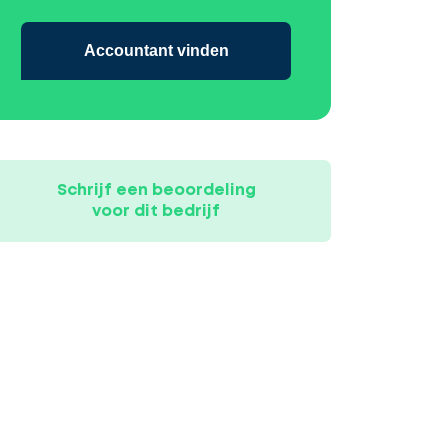
Accountant vinden
Schrijf een beoordeling
voor dit bedrijf