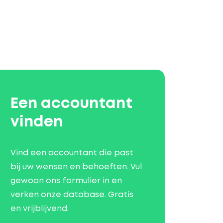
Een accountant
vinden
Vind een accountant die past
bij uw wensen en behoeften. Vul
gewoon ons formulier in en
verken onze database. Gratis
en vrijblijvend.