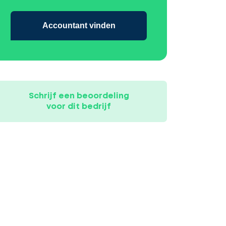
Accountant vinden
Schrijf een beoordeling
voor dit bedrijf