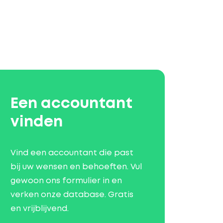
Een accountant
vinden
Vind een accountant die past
bij uw wensen en behoeften. Vul
gewoon ons formulier in en
verken onze database. Gratis
en vrijblijvend.