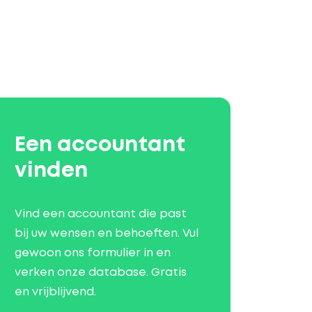
Een accountant
vinden
Vind een accountant die past
bij uw wensen en behoeften. Vul
gewoon ons formulier in en
verken onze database. Gratis
en vrijblijvend.