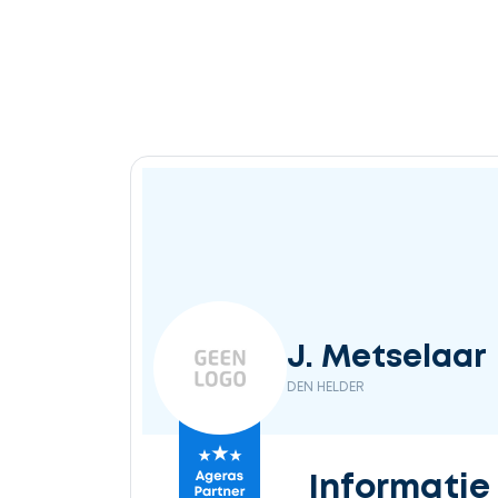
J. Metselaar
DEN HELDER
Informatie