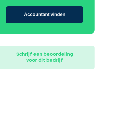
Accountant vinden
Schrijf een beoordeling
voor dit bedrijf