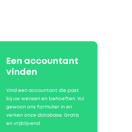
Een accountant
vinden
Vind een accountant die past
bij uw wensen en behoeften. Vul
gewoon ons formulier in en
verken onze database. Gratis
en vrijblijvend.