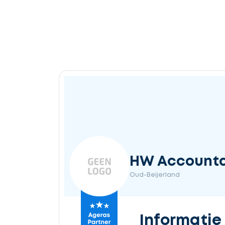
HW Account
Oud-Beijerland
Informatie