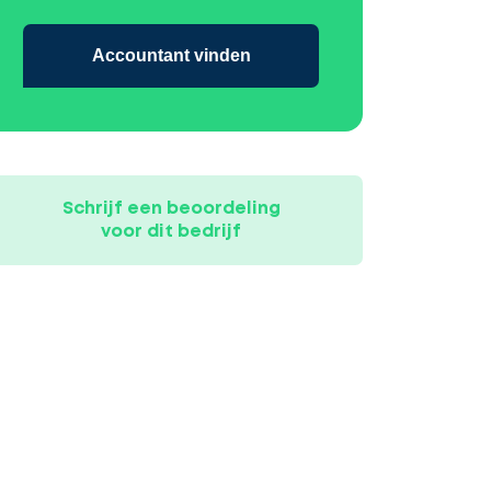
Accountant vinden
Schrijf een beoordeling
voor dit bedrijf