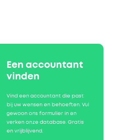
Een accountant
vinden
Vind een accountant die past
bij uw wensen en behoeften. Vul
gewoon ons formulier in en
verken onze database. Gratis
en vrijblijvend.