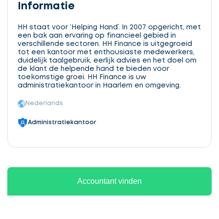
Informatie
HH staat voor ‘Helping Hand’. In 2007 opgericht, met
een bak aan ervaring op financieel gebied in
verschillende sectoren. HH Finance is uitgegroeid
tot een kantoor met enthousiaste medewerkers,
duidelijk taalgebruik, eerlijk advies en het doel om
de klant de helpende hand te bieden voor
toekomstige groei. HH Finance is uw
administratiekantoor in Haarlem en omgeving.
Nederlands
Administratiekantoor
Accountant vinden