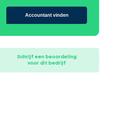
Accountant vinden
Schrijf een beoordeling
voor dit bedrijf