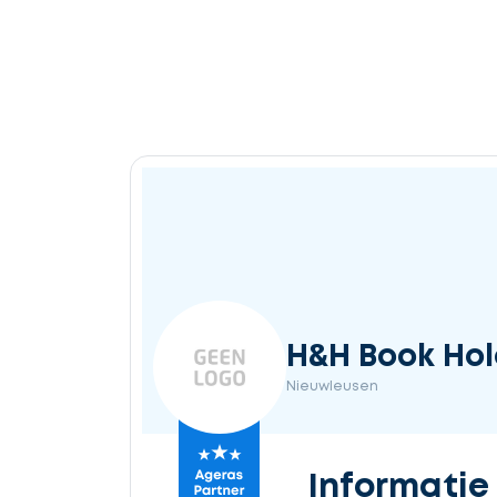
H&H Book Hol
Nieuwleusen
Informatie