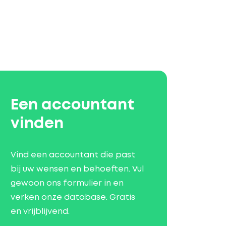
Een accountant
vinden
Vind een accountant die past
bij uw wensen en behoeften. Vul
gewoon ons formulier in en
verken onze database. Gratis
en vrijblijvend.