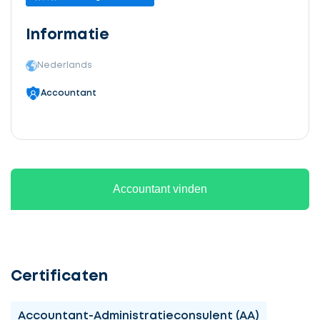
Informatie
Nederlands
Accountant
Accountant vinden
Certificaten
Accountant-Administratieconsulent (AA)