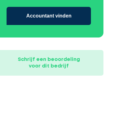
Accountant vinden
Schrijf een beoordeling
voor dit bedrijf