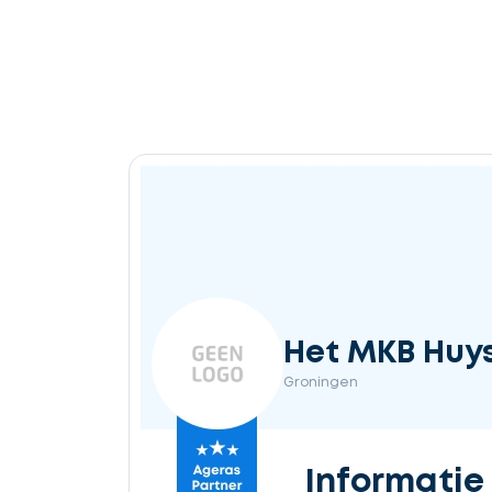
Het MKB Huy
Groningen
Informatie