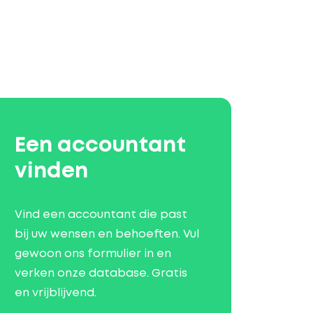
Een accountant
vinden
Vind een accountant die past
bij uw wensen en behoeften. Vul
gewoon ons formulier in en
verken onze database. Gratis
en vrijblijvend.