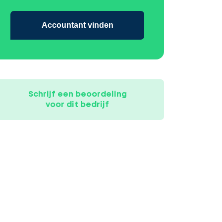
Accountant vinden
Schrijf een beoordeling
voor dit bedrijf