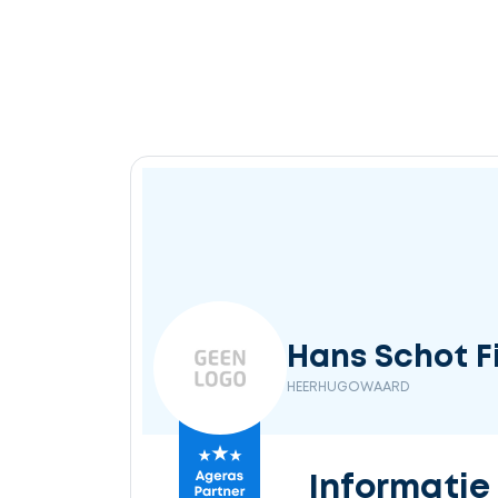
Hans Schot F
HEERHUGOWAARD
Informatie