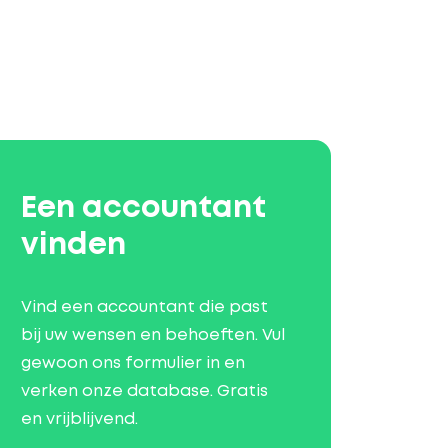
Een accountant
vinden
Vind een accountant die past
bij uw wensen en behoeften. Vul
gewoon ons formulier in en
verken onze database. Gratis
en vrijblijvend.