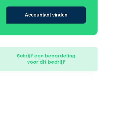
Accountant vinden
Schrijf een beoordeling
voor dit bedrijf