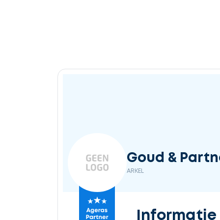
Goud & Partne
ARKEL
Informatie