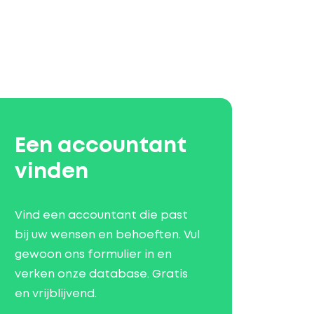
Een accountant
vinden
Vind een accountant die past
bij uw wensen en behoeften. Vul
gewoon ons formulier in en
verken onze database. Gratis
en vrijblijvend.