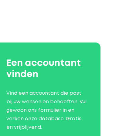
Een accountant
vinden
Vind een accountant die past
bij uw wensen en behoeften. Vul
gewoon ons formulier in en
verken onze database. Gratis
en vrijblijvend.