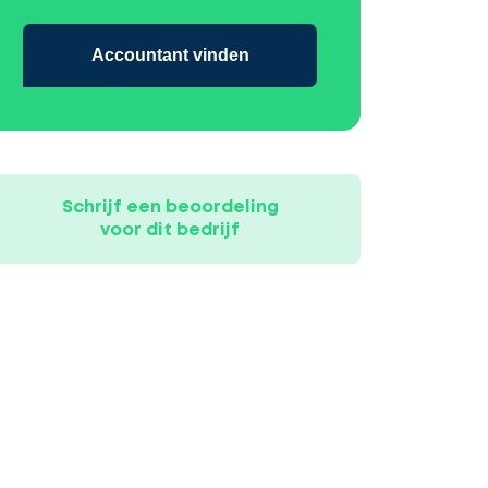
Accountant vinden
Schrijf een beoordeling
voor dit bedrijf