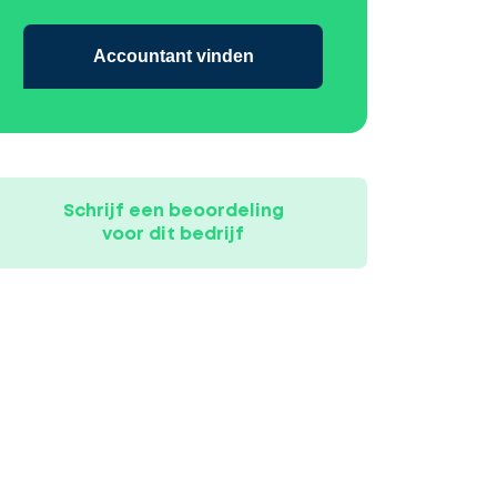
Accountant vinden
Schrijf een beoordeling
voor dit bedrijf