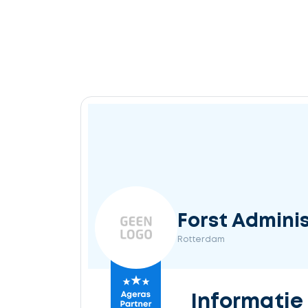
Forst Admini
Rotterdam
Informatie