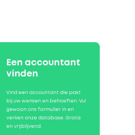
Een accountant
vinden
Vind een accountant die past
bij uw wensen en behoeften. Vul
gewoon ons formulier in en
verken onze database. Gratis
en vrijblijvend.