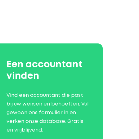
Een accountant
vinden
Vind een accountant die past
bij uw wensen en behoeften. Vul
gewoon ons formulier in en
verken onze database. Gratis
en vrijblijvend.