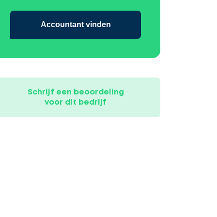
Accountant vinden
Schrijf een beoordeling
voor dit bedrijf