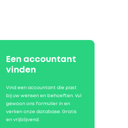
Een accountant
vinden
Vind een accountant die past
bij uw wensen en behoeften. Vul
gewoon ons formulier in en
verken onze database. Gratis
en vrijblijvend.