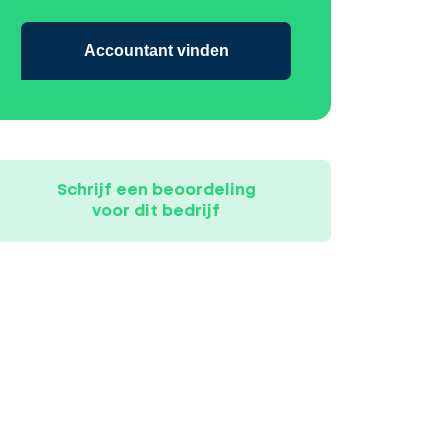
Accountant vinden
Schrijf een beoordeling
voor dit bedrijf