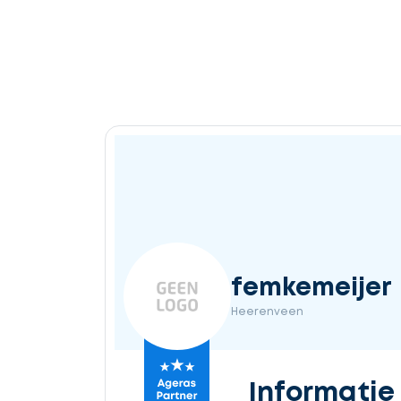
femkemeijer
Heerenveen
Informatie