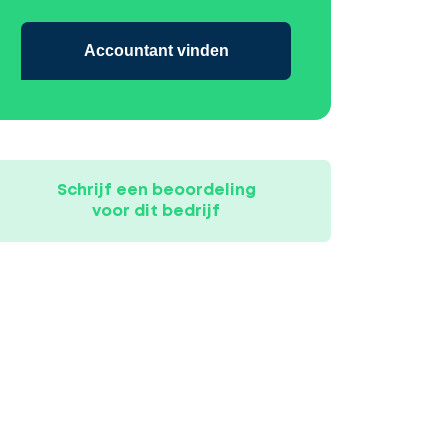
Accountant vinden
Schrijf een beoordeling
voor dit bedrijf