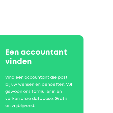
Een accountant
vinden
Vind een accountant die past
bij uw wensen en behoeften. Vul
gewoon ons formulier in en
verken onze database. Gratis
en vrijblijvend.