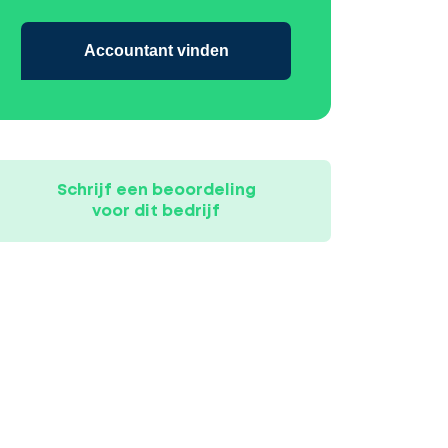
Accountant vinden
Schrijf een beoordeling
voor dit bedrijf