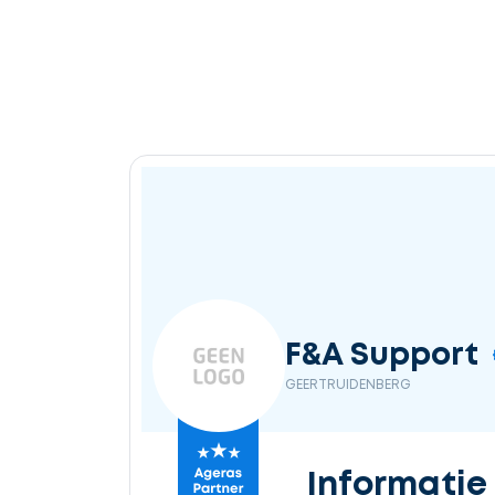
F&A Support
GEERTRUIDENBERG
Informatie