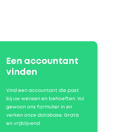
Een accountant
vinden
Vind een accountant die past
bij uw wensen en behoeften. Vul
gewoon ons formulier in en
verken onze database. Gratis
en vrijblijvend.