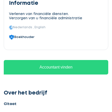
Informatie
Verlenen van financiële diensten.
Verzorgen van u financiële administratie
Nederlands , English
Boekhouder
Accountant vinden
Over het bedrijf
Citaat