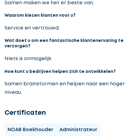
Samen maken we het er beste van.
Waarom kiezen klanten voor u?
Service en vertrouwd.
Wat doet u om een fantastische klantenervaring te
verzorgen?
Niets is onmogelijk
Hoe kunt u bedrijven helpen zich te ontwikkelen?
Samen brainstormen en helpen naar een hoger
niveau.
Certificaten
NOAB Boekhouder
Administrateur