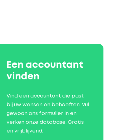
Een accountant
vinden
Vind een accountant die past
bij uw wensen en behoeften. Vul
gewoon ons formulier in en
verken onze database. Gratis
en vrijblijvend.