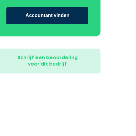
Accountant vinden
Schrijf een beoordeling
voor dit bedrijf