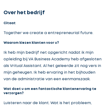
Over het bedrijf
Citaat
Together we create a entrepreneurial future.
Waarom kiezen klanten voor u?
Ik heb mijn bedrijf net opgericht nadat ik mijn
opleiding bij VA Business Academy heb afgesloten
als Vritual Assistant. Al het geleerde zit nog vers in
mijn geheugen. Ik heb ervaring in het bijhouden
van de administratie van een eenmanszaak.
Wat doet u om een fantastische klantenervaring te
verzorgen?
Luisteren naar de klant. Wat is het probleem,