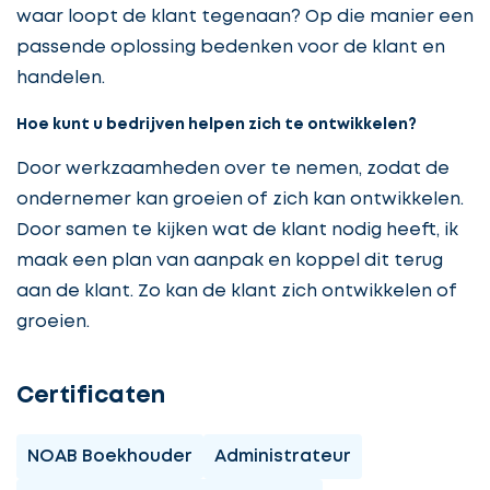
waar loopt de klant tegenaan? Op die manier een
passende oplossing bedenken voor de klant en
handelen.
Hoe kunt u bedrijven helpen zich te ontwikkelen?
Door werkzaamheden over te nemen, zodat de
ondernemer kan groeien of zich kan ontwikkelen.
Door samen te kijken wat de klant nodig heeft, ik
maak een plan van aanpak en koppel dit terug
aan de klant. Zo kan de klant zich ontwikkelen of
groeien.
Certificaten
NOAB Boekhouder
Administrateur