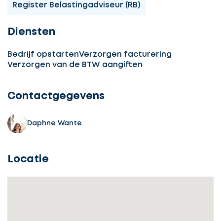
Register Belastingadviseur (RB)
Diensten
Bedrijf opstarten
Verzorgen facturering
Verzorgen van de BTW aangiften
Contactgegevens
Daphne Wante
Locatie