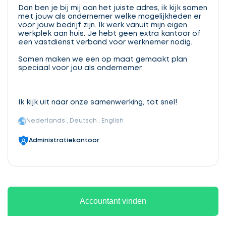
Dan ben je bij mij aan het juiste adres, ik kijk samen
met jouw als ondernemer welke mogelijkheden er
voor jouw bedrijf zijn. Ik werk vanuit mijn eigen
werkplek aan huis. Je hebt geen extra kantoor of
een vastdienst verband voor werknemer nodig.
Samen maken we een op maat gemaakt plan
speciaal voor jou als ondernemer.
Ik kijk uit naar onze samenwerking, tot snel!
Nederlands , Deutsch , English
Administratiekantoor
Accountant vinden