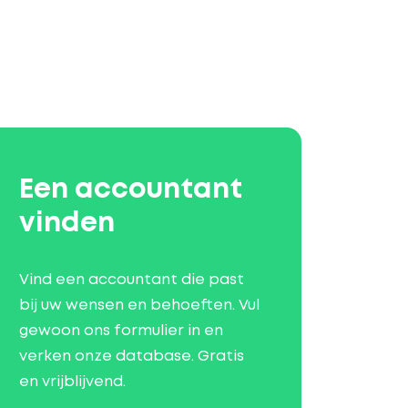
Een accountant
vinden
Vind een accountant die past
bij uw wensen en behoeften. Vul
gewoon ons formulier in en
verken onze database. Gratis
en vrijblijvend.