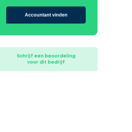
Accountant vinden
Schrijf een beoordeling
voor dit bedrijf