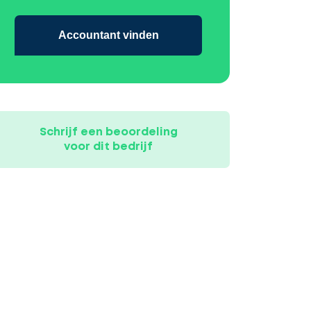
Accountant vinden
Schrijf een beoordeling
voor dit bedrijf