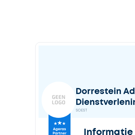
Dorrestein Ad
Dienstverleni
SOEST
Informatie