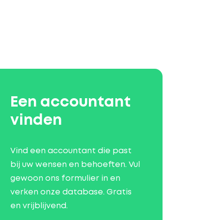
Een accountant
vinden
Vind een accountant die past
bij uw wensen en behoeften. Vul
gewoon ons formulier in en
verken onze database. Gratis
en vrijblijvend.