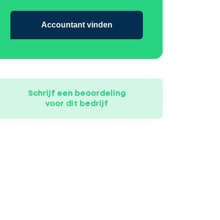
Accountant vinden
Schrijf een beoordeling
voor dit bedrijf