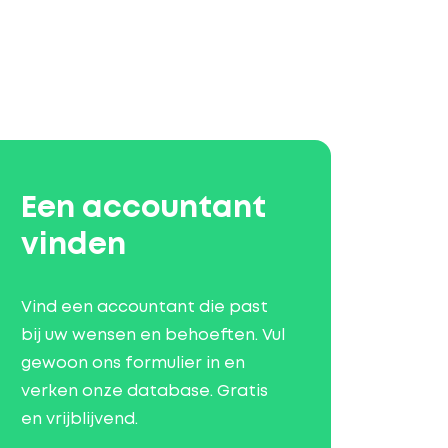
Een accountant
vinden
Vind een accountant die past
bij uw wensen en behoeften. Vul
gewoon ons formulier in en
verken onze database. Gratis
en vrijblijvend.