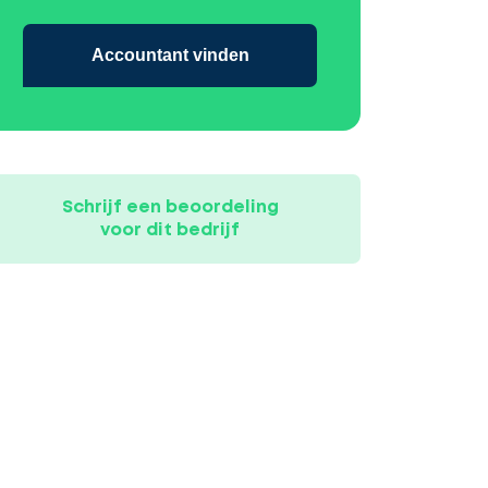
Accountant vinden
Schrijf een beoordeling
voor dit bedrijf