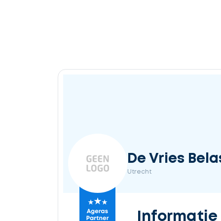
De Vries Bel
Utrecht
Informatie