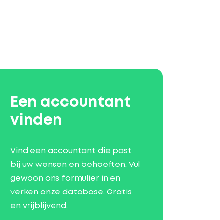
Een accountant
vinden
Vind een accountant die past
bij uw wensen en behoeften. Vul
gewoon ons formulier in en
verken onze database. Gratis
en vrijblijvend.