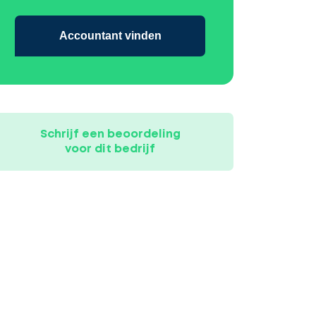
Accountant vinden
Schrijf een beoordeling
voor dit bedrijf