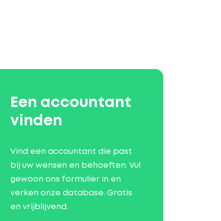
Een accountant
vinden
Vind een accountant die past
bij uw wensen en behoeften. Vul
gewoon ons formulier in en
verken onze database. Gratis
en vrijblijvend.