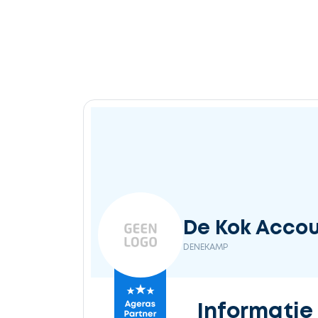
De Kok Accou
DENEKAMP
Informatie