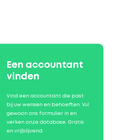
Een accountant
vinden
Vind een accountant die past
bij uw wensen en behoeften. Vul
gewoon ons formulier in en
verken onze database. Gratis
en vrijblijvend.