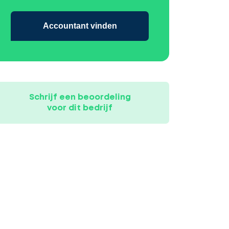
Accountant vinden
Schrijf een beoordeling
voor dit bedrijf