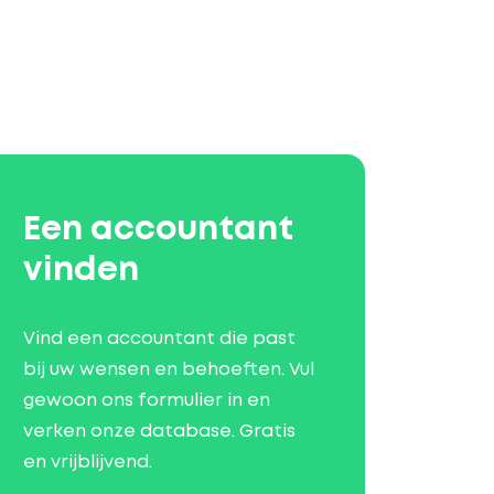
Een accountant
vinden
Vind een accountant die past
bij uw wensen en behoeften. Vul
gewoon ons formulier in en
verken onze database. Gratis
en vrijblijvend.