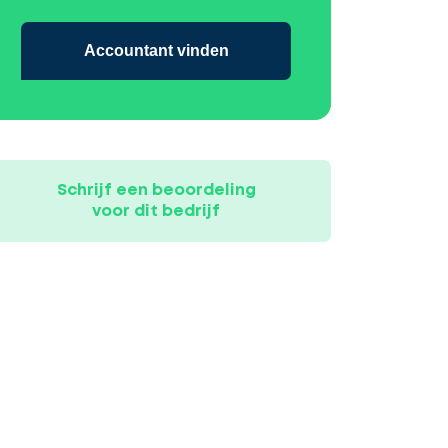
Accountant vinden
Schrijf een beoordeling
voor dit bedrijf