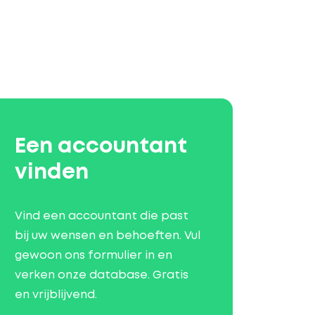
Een accountant
vinden
Vind een accountant die past
bij uw wensen en behoeften. Vul
gewoon ons formulier in en
verken onze database. Gratis
en vrijblijvend.