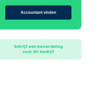
Accountant vinden
Schrijf een beoordeling
voor dit bedrijf