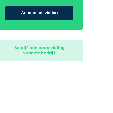
Accountant vinden
Schrijf een beoordeling
voor dit bedrijf