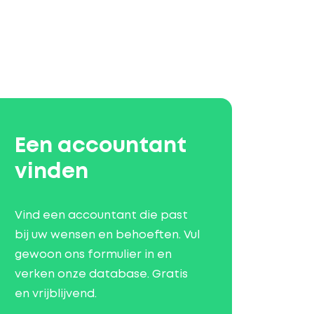
Een accountant
vinden
Vind een accountant die past
bij uw wensen en behoeften. Vul
gewoon ons formulier in en
verken onze database. Gratis
en vrijblijvend.