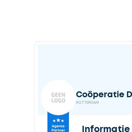
Coöperatie D
ROTTERDAM
Informatie