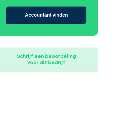
Accountant vinden
Schrijf een beoordeling
voor dit bedrijf