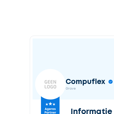
Compuflex
Grave
Informatie