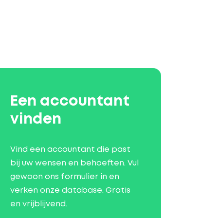
Een accountant
vinden
Vind een accountant die past
bij uw wensen en behoeften. Vul
gewoon ons formulier in en
verken onze database. Gratis
en vrijblijvend.