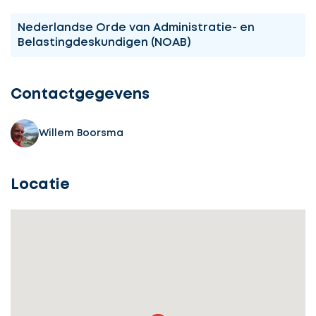
Nederlandse Orde van Administratie- en
Belastingdeskundigen (NOAB)
Contactgegevens
Willem Boorsma
Locatie