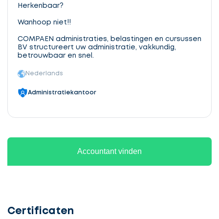
Herkenbaar?
Wanhoop niet!!
COMPAEN administraties, belastingen en cursussen
BV structureert uw administratie, vakkundig,
betrouwbaar en snel.
Nederlands
Administratiekantoor
Accountant vinden
Certificaten