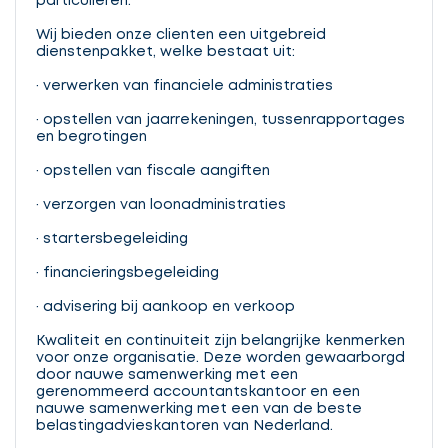
particulieren.
Wij bieden onze clienten een uitgebreid
dienstenpakket, welke bestaat uit:
· verwerken van financiele administraties
· opstellen van jaarrekeningen, tussenrapportages
en begrotingen
· opstellen van fiscale aangiften
· verzorgen van loonadministraties
· startersbegeleiding
· financieringsbegeleiding
· advisering bij aankoop en verkoop
Kwaliteit en continuiteit zijn belangrijke kenmerken
voor onze organisatie. Deze worden gewaarborgd
door nauwe samenwerking met een
gerenommeerd accountantskantoor en een
nauwe samenwerking met een van de beste
belastingadvieskantoren van Nederland.