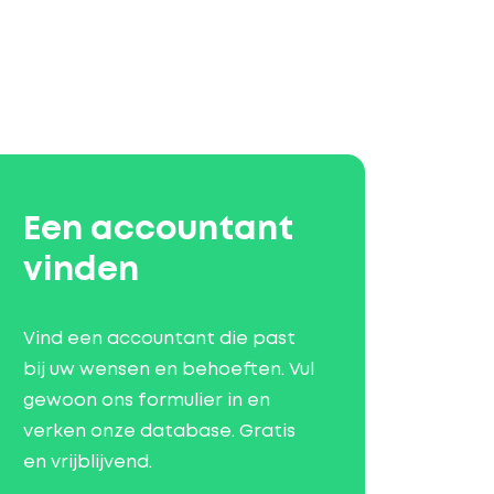
Een accountant
vinden
Vind een accountant die past
bij uw wensen en behoeften. Vul
gewoon ons formulier in en
verken onze database. Gratis
en vrijblijvend.