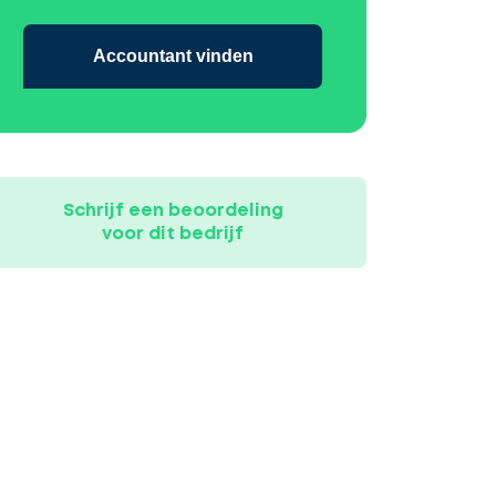
Accountant vinden
Schrijf een beoordeling
voor dit bedrijf