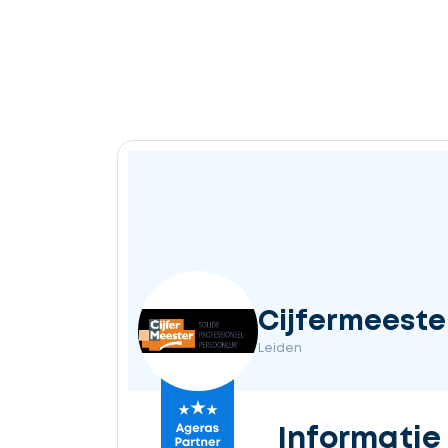
Cijfermeeste
Leiden
Informatie