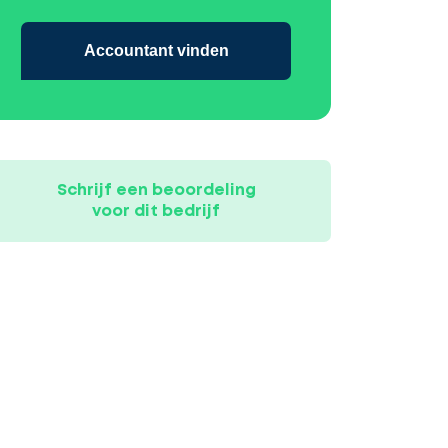
Accountant vinden
Schrijf een beoordeling
voor dit bedrijf