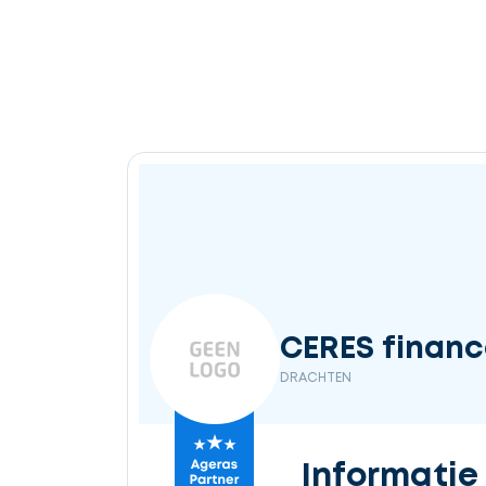
CERES finan
DRACHTEN
Informatie