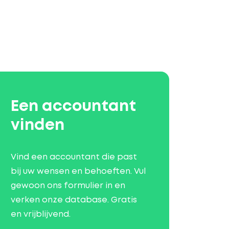
Een accountant
vinden
Vind een accountant die past
bij uw wensen en behoeften. Vul
gewoon ons formulier in en
verken onze database. Gratis
en vrijblijvend.