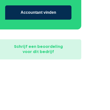
Accountant vinden
Schrijf een beoordeling
voor dit bedrijf