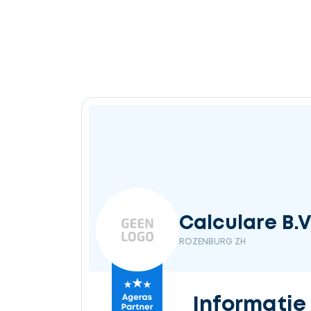
Calculare B.V
ROZENBURG ZH
Informatie