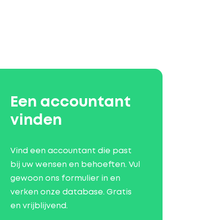
Een accountant
vinden
Vind een accountant die past
bij uw wensen en behoeften. Vul
gewoon ons formulier in en
verken onze database. Gratis
en vrijblijvend.