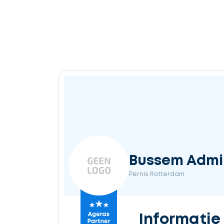
Bussem Admin
Pernis Rotterdam
Informatie