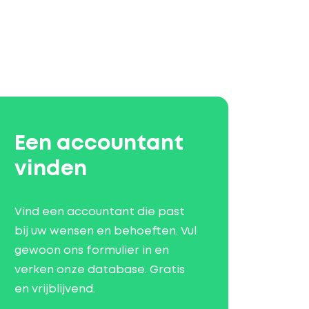
Een accountant
vinden
Vind een accountant die past
bij uw wensen en behoeften. Vul
gewoon ons formulier in en
verken onze database. Gratis
en vrijblijvend.