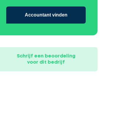
Accountant vinden
Schrijf een beoordeling
voor dit bedrijf