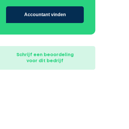
Accountant vinden
Schrijf een beoordeling
voor dit bedrijf