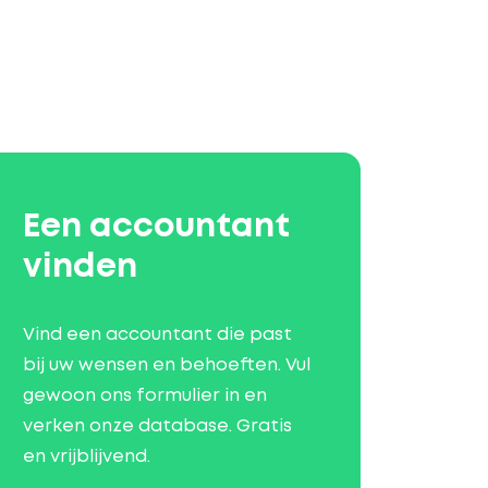
Een accountant
vinden
Vind een accountant die past
bij uw wensen en behoeften. Vul
gewoon ons formulier in en
verken onze database. Gratis
en vrijblijvend.