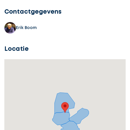
Contactgegevens
Erik Boom
Locatie