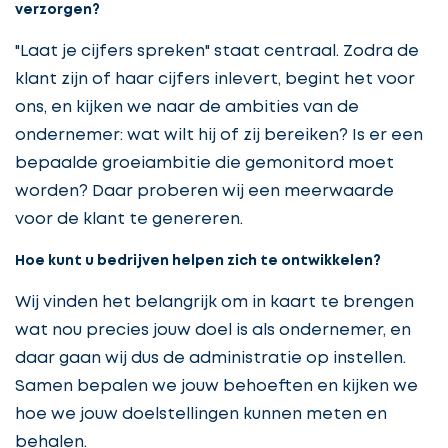
verzorgen?
"Laat je cijfers spreken" staat centraal. Zodra de
klant zijn of haar cijfers inlevert, begint het voor
ons, en kijken we naar de ambities van de
ondernemer: wat wilt hij of zij bereiken? Is er een
bepaalde groeiambitie die gemonitord moet
worden? Daar proberen wij een meerwaarde
voor de klant te genereren.
Hoe kunt u bedrijven helpen zich te ontwikkelen?
Wij vinden het belangrijk om in kaart te brengen
wat nou precies jouw doel is als ondernemer, en
daar gaan wij dus de administratie op instellen.
Samen bepalen we jouw behoeften en kijken we
hoe we jouw doelstellingen kunnen meten en
behalen.