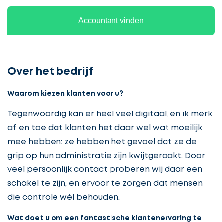
Accountant vinden
Over het bedrijf
Waarom kiezen klanten voor u?
Tegenwoordig kan er heel veel digitaal, en ik merk
af en toe dat klanten het daar wel wat moeilijk
mee hebben: ze hebben het gevoel dat ze de
grip op hun administratie zijn kwijtgeraakt. Door
veel persoonlijk contact proberen wij daar een
schakel te zijn, en ervoor te zorgen dat mensen
die controle wél behouden.
Wat doet u om een fantastische klantenervaring te