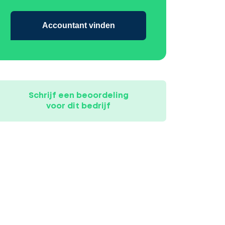
Accountant vinden
Schrijf een beoordeling
voor dit bedrijf