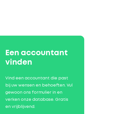
Een accountant
vinden
Vind een accountant die past
bij uw wensen en behoeften. Vul
gewoon ons formulier in en
verken onze database. Gratis
en vrijblijvend.