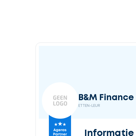
B&M Finance 
ETTEN-LEUR
Informatie