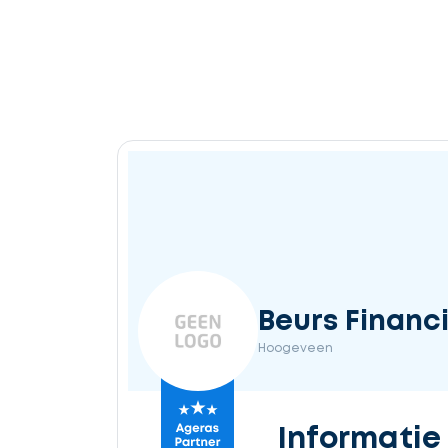
Beurs Financ
Hoogeveen
Informatie