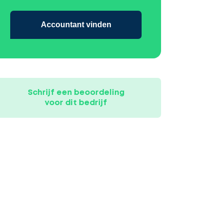
Accountant vinden
Schrijf een beoordeling
voor dit bedrijf