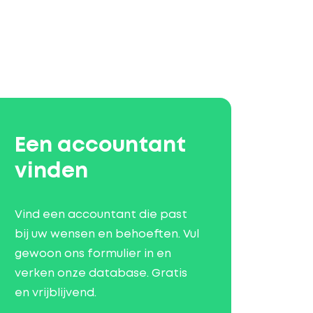
Een accountant
vinden
Vind een accountant die past
bij uw wensen en behoeften. Vul
gewoon ons formulier in en
verken onze database. Gratis
en vrijblijvend.