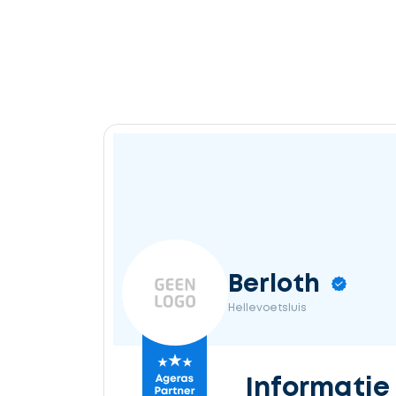
Berloth
Hellevoetsluis
Informatie