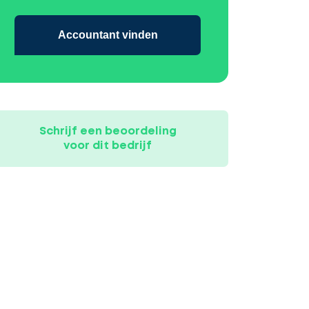
Accountant vinden
Schrijf een beoordeling
voor dit bedrijf