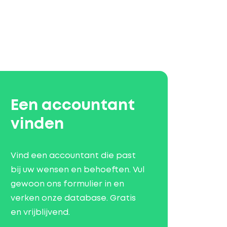
Een accountant
vinden
Vind een accountant die past
bij uw wensen en behoeften. Vul
gewoon ons formulier in en
verken onze database. Gratis
en vrijblijvend.