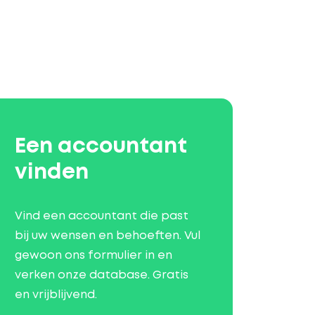
Een accountant
vinden
Vind een accountant die past
bij uw wensen en behoeften. Vul
gewoon ons formulier in en
verken onze database. Gratis
en vrijblijvend.