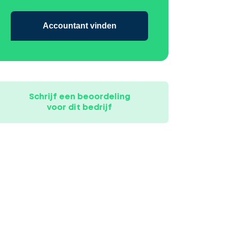
Accountant vinden
Schrijf een beoordeling
voor dit bedrijf