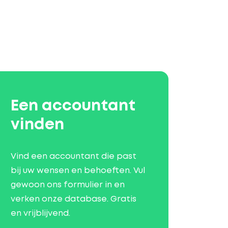
Een accountant
vinden
Vind een accountant die past
bij uw wensen en behoeften. Vul
gewoon ons formulier in en
verken onze database. Gratis
en vrijblijvend.