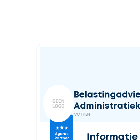
Belastingadvie
Administratiek
COTHEN
Informatie