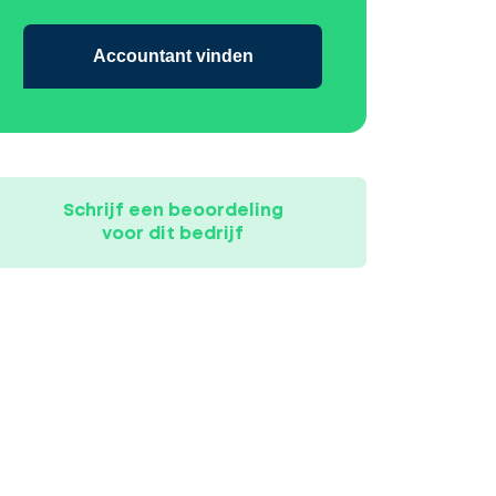
Accountant vinden
Schrijf een beoordeling
voor dit bedrijf