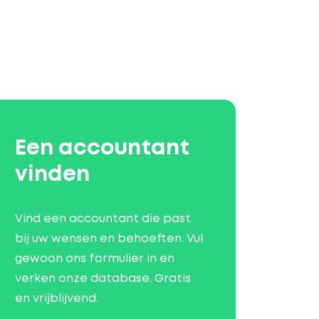
Een accountant
vinden
Vind een accountant die past
bij uw wensen en behoeften. Vul
gewoon ons formulier in en
verken onze database. Gratis
en vrijblijvend.