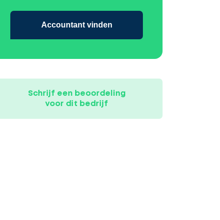
Accountant vinden
Schrijf een beoordeling
voor dit bedrijf