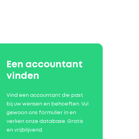
Een accountant
vinden
Vind een accountant die past
bij uw wensen en behoeften. Vul
gewoon ons formulier in en
verken onze database. Gratis
en vrijblijvend.