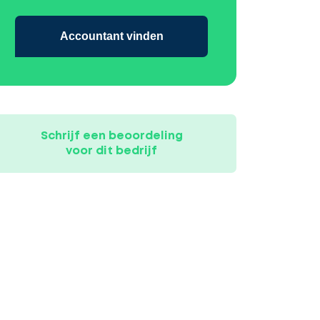
Accountant vinden
Schrijf een beoordeling
voor dit bedrijf