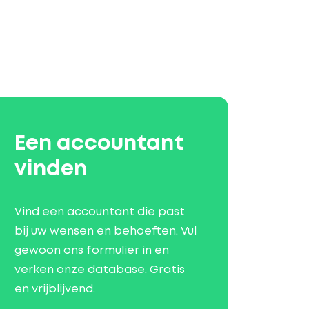
Een accountant
vinden
Vind een accountant die past
bij uw wensen en behoeften. Vul
gewoon ons formulier in en
verken onze database. Gratis
en vrijblijvend.