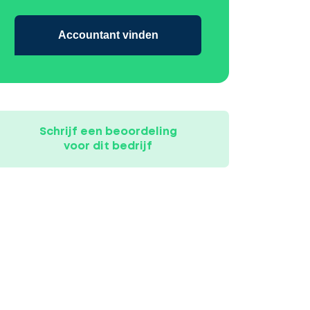
Accountant vinden
Schrijf een beoordeling
voor dit bedrijf