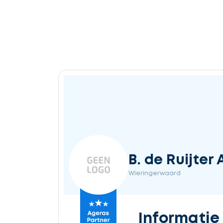
B. de Ruijter
Wieringerwaard
Informatie