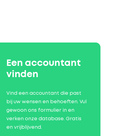
Een accountant
vinden
Vind een accountant die past
bij uw wensen en behoeften. Vul
gewoon ons formulier in en
verken onze database. Gratis
en vrijblijvend.