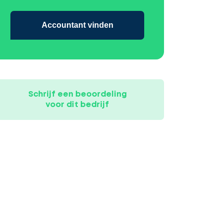
Accountant vinden
Schrijf een beoordeling
voor dit bedrijf