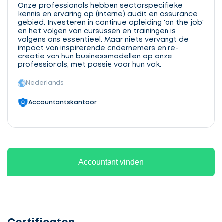
Onze professionals hebben sectorspecifieke
kennis en ervaring op (interne) audit en assurance
gebied. Investeren in continue opleiding 'on the job'
en het volgen van cursussen en trainingen is
volgens ons essentieel. Maar niets vervangt de
impact van inspirerende ondernemers en re-
creatie van hun businessmodellen op onze
professionals, met passie voor hun vak.
Nederlands
Accountantskantoor
Accountant vinden