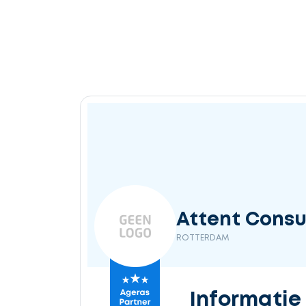
Attent Consu
ROTTERDAM
Informatie