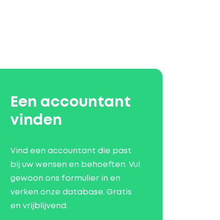
Een accountant
vinden
Vind een accountant die past
bij uw wensen en behoeften. Vul
gewoon ons formulier in en
verken onze database. Gratis
en vrijblijvend.