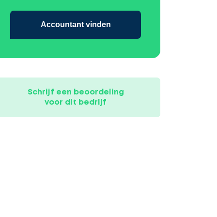
Accountant vinden
Schrijf een beoordeling
voor dit bedrijf