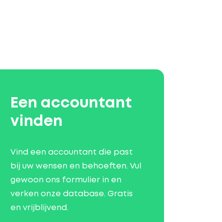
Een accountant
vinden
Vind een accountant die past
bij uw wensen en behoeften. Vul
gewoon ons formulier in en
verken onze database. Gratis
en vrijblijvend.