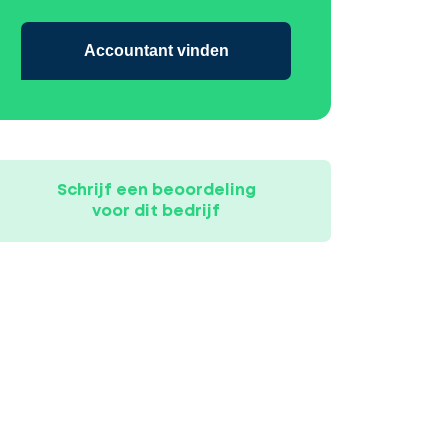
Accountant vinden
Schrijf een beoordeling
voor dit bedrijf