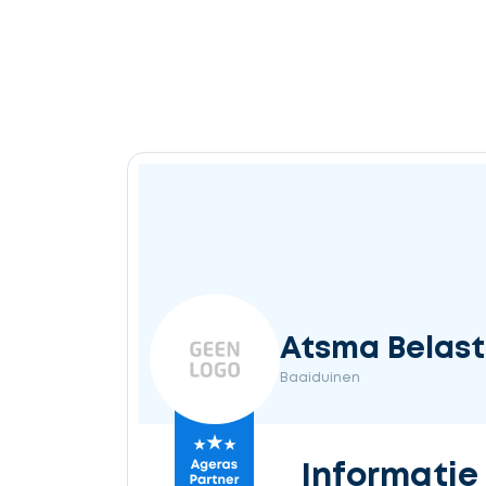
Atsma Belast
Baaiduinen
Informatie